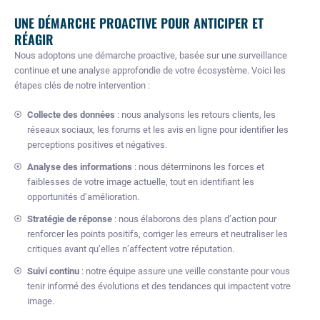
UNE DÉMARCHE PROACTIVE POUR ANTICIPER ET
RÉAGIR
Nous adoptons une démarche proactive, basée sur une surveillance
continue et une analyse approfondie de votre écosystème. Voici les
étapes clés de notre intervention :
Collecte des données
: nous analysons les retours clients, les
réseaux sociaux, les forums et les avis en ligne pour identifier les
perceptions positives et négatives.
Analyse des informations
: nous déterminons les forces et
faiblesses de votre image actuelle, tout en identifiant les
opportunités d’amélioration.
Stratégie de réponse
: nous élaborons des plans d’action pour
renforcer les points positifs, corriger les erreurs et neutraliser les
critiques avant qu’elles n’affectent votre réputation.
Suivi continu
: notre équipe assure une veille constante pour vous
tenir informé des évolutions et des tendances qui impactent votre
image.