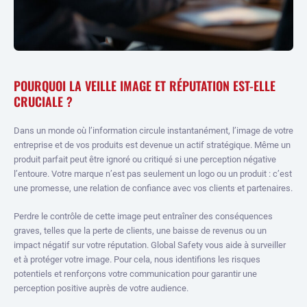
POURQUOI LA VEILLE IMAGE ET RÉPUTATION EST-ELLE
CRUCIALE ?
Dans un monde où l’information circule instantanément, l’image de votre
entreprise et de vos produits est devenue un actif stratégique. Même un
produit parfait peut être ignoré ou critiqué si une perception négative
l’entoure. Votre marque n’est pas seulement un logo ou un produit : c’est
une promesse, une relation de confiance avec vos clients et partenaires.
Perdre le contrôle de cette image peut entraîner des conséquences
graves, telles que la perte de clients, une baisse de revenus ou un
impact négatif sur votre réputation. Global Safety vous aide à surveiller
et à protéger votre image. Pour cela, nous identifions les risques
potentiels et renforçons votre communication pour garantir une
perception positive auprès de votre audience.