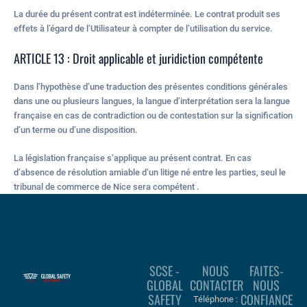
La durée du présent contrat est indéterminée. Le contrat produit ses
effets à l’égard de l’Utilisateur à compter de l’utilisation du service.
ARTICLE 13 : Droit applicable et juridiction compétente
Dans l’hypothèse d’une traduction des présentes conditions générales
dans une ou plusieurs langues, la langue d’interprétation sera la langue
française en cas de contradiction ou de contestation sur la signification
d’un terme ou d’une disposition.
La législation française s’applique au présent contrat. En cas
d’absence de résolution amiable d’un litige né entre les parties, seul le
tribunal de commerce de Nice sera compétent .
SCSE -
NOUS
FAITES-
GLOBAL
CONTACTER
NOUS
SAFETY
CONFIANCE
Téléphone :