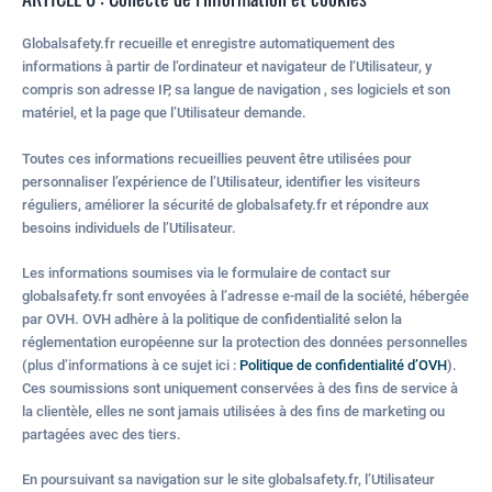
Globalsafety.fr recueille et enregistre automatiquement des
informations à partir de l’ordinateur et navigateur de l’Utilisateur, y
compris son adresse IP, sa langue de navigation , ses logiciels et son
matériel, et la page que l’Utilisateur demande.
Toutes ces informations recueillies peuvent être utilisées pour
personnaliser l’expérience de l’Utilisateur, identifier les visiteurs
réguliers, améliorer la sécurité de globalsafety.fr et répondre aux
besoins individuels de l’Utilisateur.
Les informations soumises via le formulaire de contact sur
globalsafety.fr sont envoyées à l’adresse e-mail de la société, hébergée
par OVH. OVH adhère à la politique de confidentialité selon la
réglementation européenne sur la protection des données personnelles
(plus d’informations à ce sujet ici :
Politique de confidentialité d’OVH
).
Ces soumissions sont uniquement conservées à des fins de service à
la clientèle, elles ne sont jamais utilisées à des fins de marketing ou
partagées avec des tiers.
En poursuivant sa navigation sur le site globalsafety.fr, l’Utilisateur