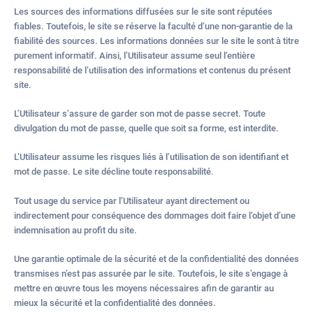
Les sources des informations diffusées sur le site sont réputées
fiables. Toutefois, le site se réserve la faculté d’une non-garantie de la
fiabilité des sources. Les informations données sur le site le sont à titre
purement informatif. Ainsi, l’Utilisateur assume seul l’entière
responsabilité de l’utilisation des informations et contenus du présent
site.
L’Utilisateur s’assure de garder son mot de passe secret. Toute
divulgation du mot de passe, quelle que soit sa forme, est interdite.
L’Utilisateur assume les risques liés à l’utilisation de son identifiant et
mot de passe. Le site décline toute responsabilité.
Tout usage du service par l’Utilisateur ayant directement ou
indirectement pour conséquence des dommages doit faire l’objet d’une
indemnisation au profit du site.
Une garantie optimale de la sécurité et de la confidentialité des données
transmises n’est pas assurée par le site. Toutefois, le site s’engage à
mettre en œuvre tous les moyens nécessaires afin de garantir au
mieux la sécurité et la confidentialité des données.