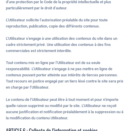
d’une protection par le Code de la propriété intellectuelle et plus
particulièrement par le droit d’auteur.
L’Utilisateur sollicite l’autorisation préalable du site pour toute
reproduction, publication, copie des différents contenus.
L’Utilisateur s’engage à une utilisation des contenus du site dans un
cadre strictement privé. Une utilisation des contenus à des fins
commerciales est strictement interdite.
Tout contenu mis en ligne par l’Utilisateur est de sa seule
responsabilité. L’Utilisateur s’engage à ne pas mettre en ligne de
contenus pouvant porter atteinte aux intérêts de tierces personnes.
Tout recours en justice engagé par un tiers lésé contre le site sera pris
en charge par l’Utilisateur.
Le contenu de l’Utilisateur peut être à tout moment et pour n’importe
quelle raison supprimé ou modifié par le site. L’Utilisateur ne reçoit
aucune justification et notification préalablement à la suppression ou à
la modification du contenu Utilisateur.
ARTICLE 6 : Collecte de l’information et cookies