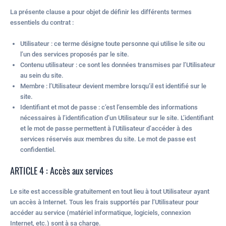
La présente clause a pour objet de définir les différents termes
essentiels du contrat :
Utilisateur : ce terme désigne toute personne qui utilise le site ou
l’un des services proposés par le site.
Contenu utilisateur : ce sont les données transmises par l’Utilisateur
au sein du site.
Membre : l’Utilisateur devient membre lorsqu’il est identifié sur le
site.
Identifiant et mot de passe : c’est l’ensemble des informations
nécessaires à l’identification d’un Utilisateur sur le site. L’identifiant
et le mot de passe permettent à l’Utilisateur d’accéder à des
services réservés aux membres du site. Le mot de passe est
confidentiel.
ARTICLE 4 : Accès aux services
Le site est accessible gratuitement en tout lieu à tout Utilisateur ayant
un accès à Internet. Tous les frais supportés par l’Utilisateur pour
accéder au service (matériel informatique, logiciels, connexion
Internet, etc.) sont à sa charge.