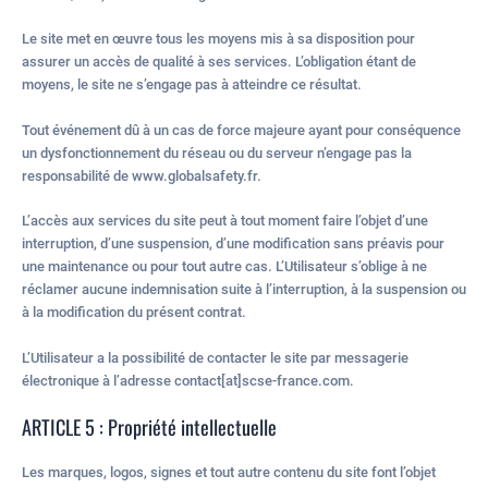
Le site met en œuvre tous les moyens mis à sa disposition pour
assurer un accès de qualité à ses services. L’obligation étant de
moyens, le site ne s’engage pas à atteindre ce résultat.
Tout événement dû à un cas de force majeure ayant pour conséquence
un dysfonctionnement du réseau ou du serveur n’engage pas la
responsabilité de www.globalsafety.fr.
L’accès aux services du site peut à tout moment faire l’objet d’une
interruption, d’une suspension, d’une modification sans préavis pour
une maintenance ou pour tout autre cas. L’Utilisateur s’oblige à ne
réclamer aucune indemnisation suite à l’interruption, à la suspension ou
à la modification du présent contrat.
L’Utilisateur a la possibilité de contacter le site par messagerie
électronique à l’adresse contact[at]scse-france.com.
ARTICLE 5 : Propriété intellectuelle
Les marques, logos, signes et tout autre contenu du site font l’objet