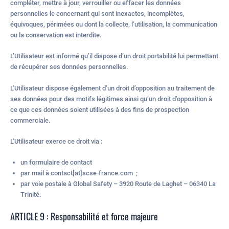
compléter, mettre à jour, verrouiller ou effacer les données
personnelles le concernant qui sont inexactes, incomplètes,
équivoques, périmées ou dont la collecte, l’utilisation, la communication
ou la conservation est interdite.
L’Utilisateur est informé qu’il dispose d’un droit portabilité lui permettant
de récupérer ses données personnelles.
L’Utilisateur dispose également d’un droit d’opposition au traitement de
ses données pour des motifs légitimes ainsi qu’un droit d’opposition à
ce que ces données soient utilisées à des fins de prospection
commerciale.
L’Utilisateur exerce ce droit via :
un formulaire de contact
par mail à contact[at]scse-france.com ;
par voie postale à Global Safety – 3920 Route de Laghet – 06340 La
Trinité.
ARTICLE 9 : Responsabilité et force majeure