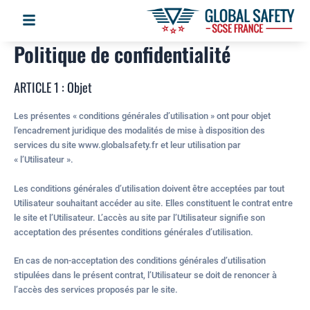
Aller
Flyout
au
contenu
Politique de confidentialité
Menu
ARTICLE 1 : Objet
Les présentes « conditions générales d’utilisation » ont pour objet
l’encadrement juridique des modalités de mise à disposition des
services du site www.globalsafety.fr et leur utilisation par
« l’Utilisateur ».
Les conditions générales d’utilisation doivent être acceptées par tout
Utilisateur souhaitant accéder au site. Elles constituent le contrat entre
le site et l’Utilisateur. L’accès au site par l’Utilisateur signifie son
acceptation des présentes conditions générales d’utilisation.
En cas de non-acceptation des conditions générales d’utilisation
stipulées dans le présent contrat, l’Utilisateur se doit de renoncer à
l’accès des services proposés par le site.