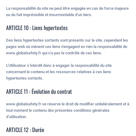
La responsabilité du site ne peut être engagée en cas de force majeure
ou du fait imprévisible et insurmontable d’un tiers.
ARTICLE 10 : Liens hypertextes
Des liens hypertextes sortants sont présents sur le site, cependant les
pages web où mènent ces liens n’engagent en rien la responsabilité de
www.globalsafety.fr qui n’a pas le contrôle de ces liens.
L’Utilisateur s’interdit donc à engager la responsabilité du site
concernant le contenu et les ressources relatives à ces liens
hypertextes sortants.
ARTICLE 11 : Évolution du contrat
www.globalsafety.fr se réserve le droit de modifier unilatéralement et à
tout moment le contenu des présentes conditions générales
d’utilisation.
ARTICLE 12 : Durée